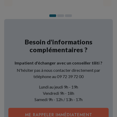
Besoin d'informations
complémentaires ?
Impatient d'échanger avec un conseiller tiliti ?
N'hésiter pas à nous contacter directement par
téléphone au 09 72 39 72 00
Lundi au jeudi 9h - 19h
Vendredi 9h - 18h
Samedi 9h - 12h / 13h - 17h
ME RAPPELER IMMÉDIATEMENT