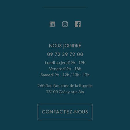
NOUS JOINDRE
09 72 39 72 00
Lundi au jeudi 9h - 19h
Vendredi 9h - 18h
Samedi 9h - 12h / 13h - 17h
260 Rue Boucher de la Rupelle
73100 Grésy-sur-Aix
CONTACTEZ-NOUS