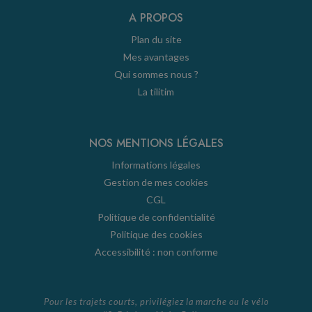
A PROPOS
Plan du site
Mes avantages
Qui sommes nous ?
La tilitim
NOS MENTIONS LÉGALES
Informations légales
Gestion de mes cookies
CGL
Politique de confidentialité
Politique des cookies
Accessibilité : non conforme
Pour les trajets courts, privilégiez la marche ou le vélo