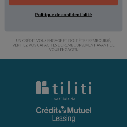
Politique de confidentialité
UN CRÉDIT VOUS ENGAGE ET DOIT ÊTRE REMBOURSÉ,
VÉRIFIEZ VOS CAPACITÉS DE REMBOURSEMENT AVANT DE
VOUS ENGAGER.
une filiale de