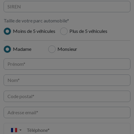
Taille de votre parc automobile*
Moins de 5 véhicules
Plus de 5 véhicules
Madame
Monsieur
▼