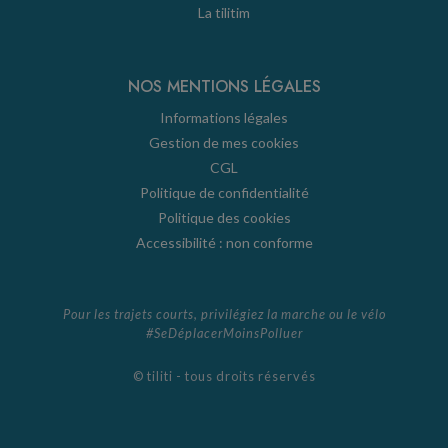
La tilitim
NOS MENTIONS LÉGALES
Informations légales
Gestion de mes cookies
CGL
Politique de confidentialité
Politique des cookies
Accessibilité : non conforme
Pour les trajets courts, privilégiez la marche ou le vélo
#SeDéplacerMoinsPolluer
© tiliti - tous droits réservés