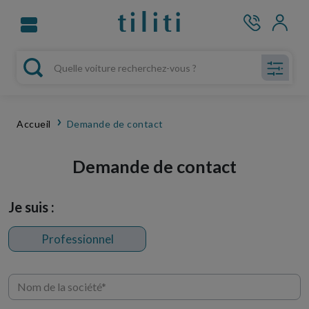
Accueil
Demande de contact
Demande de contact
Je suis :
Professionnel