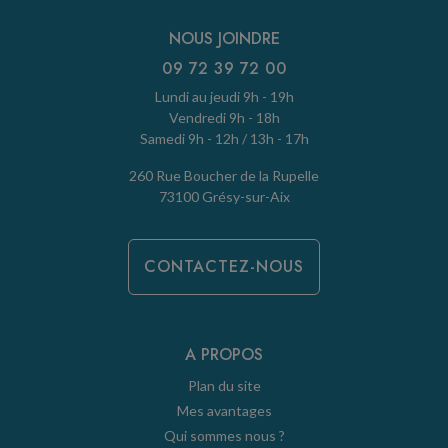
NOUS JOINDRE
09 72 39 72 00
Lundi au jeudi 9h - 19h
Vendredi 9h - 18h
Samedi 9h - 12h / 13h - 17h
260 Rue Boucher de la Rupelle
73100 Grésy-sur-Aix
CONTACTEZ-NOUS
A PROPOS
Plan du site
Mes avantages
Qui sommes nous ?