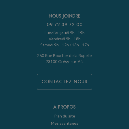
NOUS JOINDRE
09 72 39 72 00
Lundi au jeudi 9h - 19h
Vendredi 9h - 18h
Samedi 9h - 12h / 13h - 17h
260 Rue Boucher de la Rupelle
73100 Grésy-sur-Aix
CONTACTEZ-NOUS
A PROPOS
Plan du site
Mes avantages