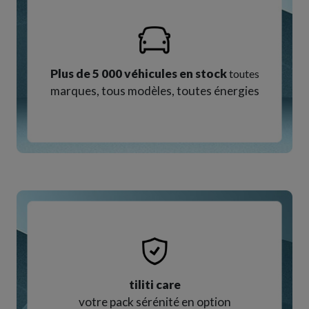
Plus de 5 000 véhicules en stock
toutes
marques, tous modèles, toutes énergies
tiliti care
votre pack sérénité en option