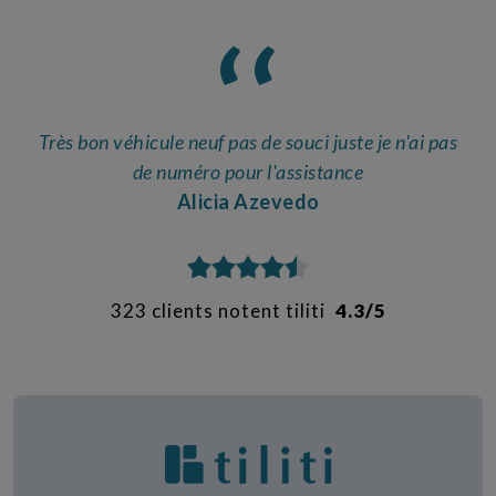
s
Très bon véhicule neuf pas de souci juste je n'ai pas
e
de numéro pour l'assistance
e
Alicia Azevedo
323 clients notent tiliti
4.3/5