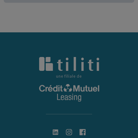
une filiale de