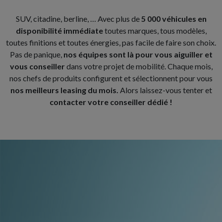
SUV, citadine, berline, … Avec plus de
5 000 véhicules en
disponibilité immédiate
toutes marques, tous modèles,
toutes finitions et toutes énergies, pas facile de faire son choix.
Pas de panique,
nos équipes sont là pour vous aiguiller et
vous conseiller
dans votre projet de mobilité. Chaque mois,
nos chefs de produits configurent et sélectionnent pour vous
nos meilleurs leasing du mois.
Alors laissez-vous tenter et
contacter votre conseiller dédié !