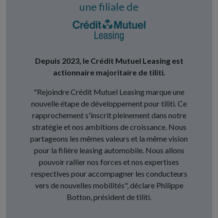
une filiale de
Depuis 2023, le Crédit Mutuel Leasing est
actionnaire majoritaire de tiliti.
"Rejoindre Crédit Mutuel Leasing marque une
nouvelle étape de développement pour tiliti. Ce
rapprochement s'inscrit pleinement dans notre
stratégie et nos ambitions de croissance. Nous
partageons les mêmes valeurs et la même vision
pour la filière leasing automobile. Nous allons
pouvoir rallier nos forces et nos expertises
respectives pour accompagner les conducteurs
vers de nouvelles mobilités", déclare Philippe
Botton, président de tiliti.