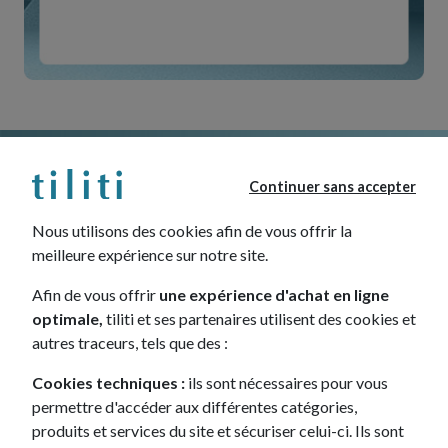
Continuer sans accepter
Nous utilisons des cookies afin de vous offrir la
meilleure expérience sur notre site.
Afin de vous offrir
une expérience d'achat en ligne
optimale,
tiliti et ses partenaires utilisent des cookies et
SANS APPORT
autres traceurs, tels que des :
Cookies techniques :
ils sont nécessaires pour vous
permettre d'accéder aux différentes catégories,
produits et services du site et sécuriser celui-ci. Ils sont