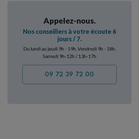
Appelez-nous.
Nos conseillers à votre écoute 6
jours / 7.
Du lundi au jeudi 9h - 19h. Vendredi 9h - 18h.
Samedi 9h-12h / 13h-17h
09 72 39 72 00