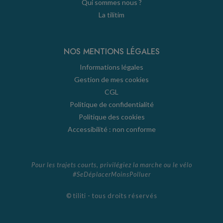
Qui sommes nous ?
La tilitim
NOS MENTIONS LÉGALES
Informations légales
Gestion de mes cookies
CGL
Politique de confidentialité
Politique des cookies
Accessibilité : non conforme
Pour les trajets courts, privilégiez la marche ou le vélo
#SeDéplacerMoinsPolluer
© tiliti - tous droits réservés