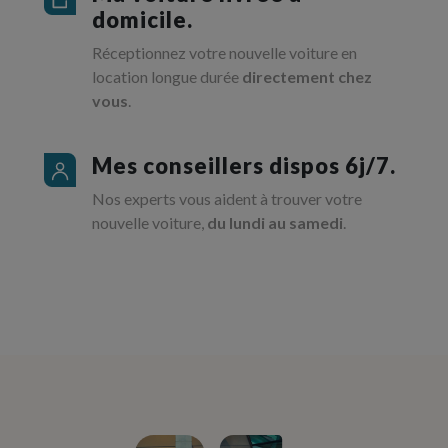
domicile.
Réceptionnez votre nouvelle voiture en
location longue durée
directement chez
vous
.
Mes conseillers dispos 6j/7.
Nos experts vous aident à trouver votre
nouvelle voiture,
du lundi au samedi
.