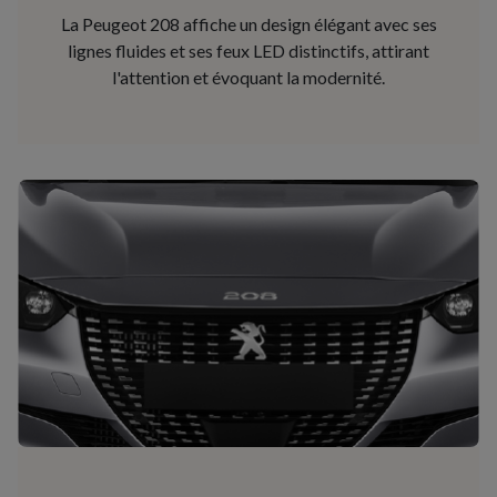
La Peugeot 208 affiche un design élégant avec ses
lignes fluides et ses feux LED distinctifs, attirant
l'attention et évoquant la modernité.