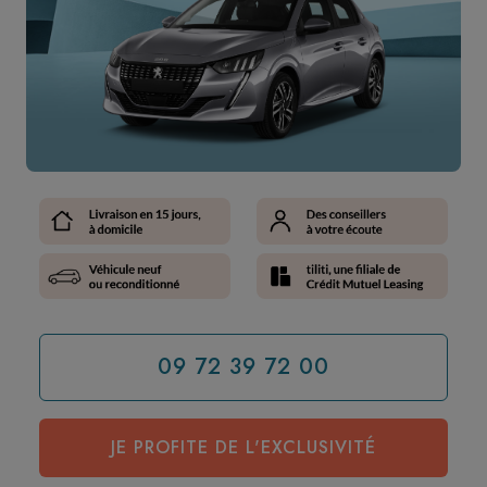
09 72 39 72 00
JE PROFITE DE L'EXCLUSIVITÉ